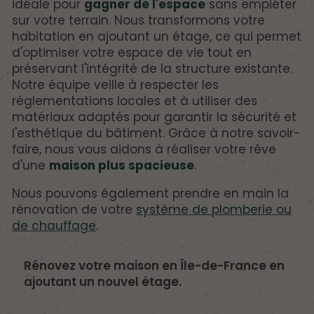
idéale pour
gagner de l'espace
sans empiéter
sur votre terrain. Nous transformons votre
habitation en ajoutant un étage, ce qui permet
d'optimiser votre espace de vie tout en
préservant l'intégrité de la structure existante.
Notre équipe veille à respecter les
réglementations locales et à utiliser des
matériaux adaptés pour garantir la sécurité et
l'esthétique du bâtiment. Grâce à notre savoir-
faire, nous vous aidons à réaliser votre rêve
d'une
maison plus spacieuse
.
Nous pouvons également prendre en main la
rénovation de votre
système de plomberie ou
de chauffage
.
Rénovez votre maison en Île-de-France en
ajoutant un nouvel étage.