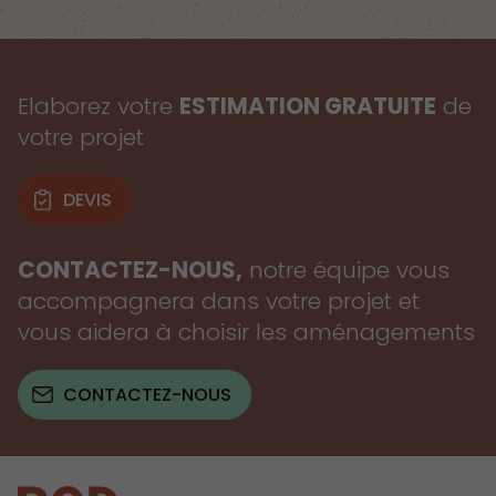
Elaborez votre
ESTIMATION GRATUITE
de
votre projet
DEVIS
CONTACTEZ-NOUS,
notre équipe vous
accompagnera dans votre projet et
vous aidera à choisir les aménagements
CONTACTEZ-NOUS