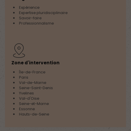
Expérience
Expertise pluridisciplinaire
Savoir-faire
Professionnalisme
Zone d'intervention
Île-de-France
Paris
Val-de-Marne
Seine-Saint-Denis
Yvelines
Val-d'Oise
Seine-et-Marne
Essonne
Hauts-de-Seine