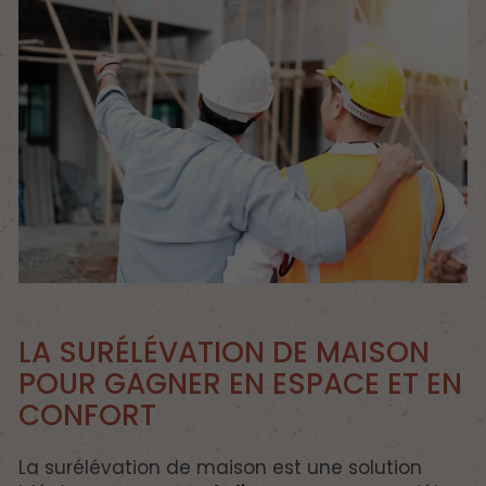
LA SURÉLÉVATION DE MAISON
POUR GAGNER EN ESPACE ET EN
CONFORT
La surélévation de maison est une solution