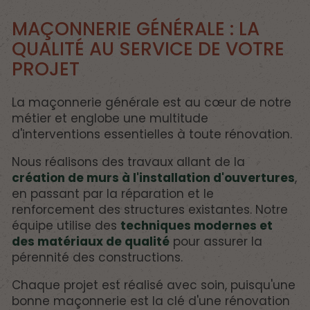
MAÇONNERIE GÉNÉRALE : LA
QUALITÉ AU SERVICE DE VOTRE
PROJET
La maçonnerie générale est au cœur de notre
métier et englobe une multitude
d'interventions essentielles à toute rénovation.
Nous réalisons des travaux allant de la
création de murs à l'installation d'ouvertures
,
en passant par la réparation et le
renforcement des structures existantes. Notre
équipe utilise des
techniques modernes et
des matériaux de qualité
pour assurer la
pérennité des constructions.
Chaque projet est réalisé avec soin, puisqu'une
bonne maçonnerie est la clé d'une rénovation