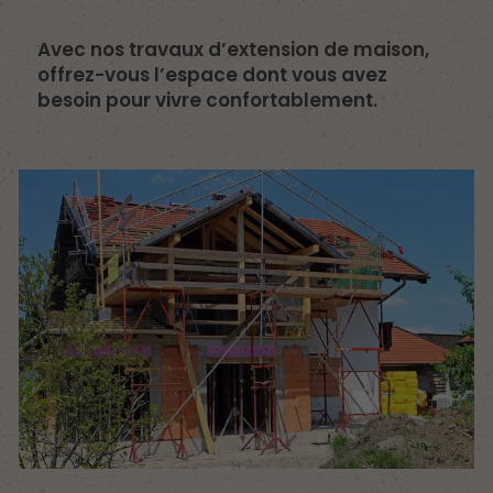
Avec nos travaux d’extension de maison,
offrez-vous l’espace dont vous avez
besoin pour vivre confortablement.