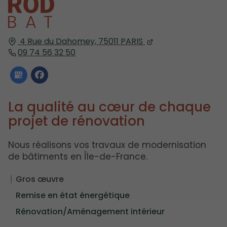
4 Rue du Dahomey,
75011
PARIS
09 74 56 32 50
La qualité au cœur de chaque
projet de rénovation
Nous réalisons vos travaux de modernisation
de bâtiments en Île-de-France.
Gros œuvre
Remise en état énergétique
Rénovation/Aménagement intérieur