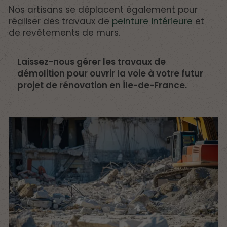
Nos artisans se déplacent également pour
réaliser des travaux de
peinture intérieure
et
de revêtements de murs.
Laissez-nous gérer les travaux de
démolition pour ouvrir la voie à votre futur
projet de rénovation en Île-de-France.