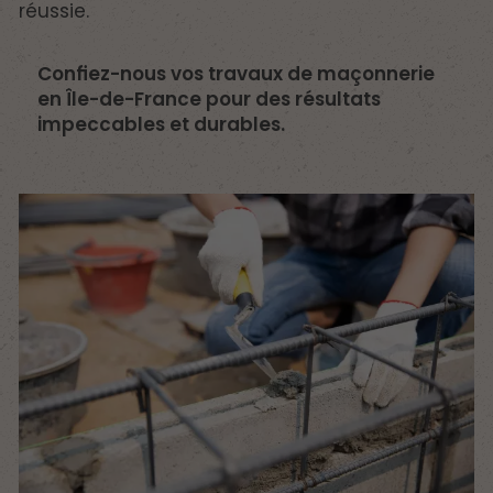
réussie.
Confiez-nous vos travaux de maçonnerie
en Île-de-France pour des résultats
impeccables et durables.