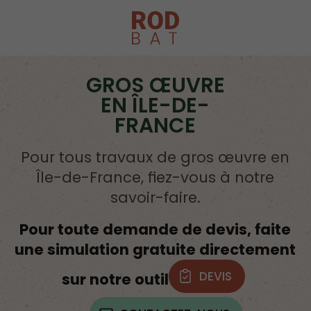
GROS ŒUVRE
EN ÎLE-DE-
FRANCE
Pour tous travaux de gros œuvre en
Île-de-France, fiez-vous à notre
savoir-faire.
Pour toute demande de devis, faite
une simulation gratuite directement
DEVIS
sur notre outil