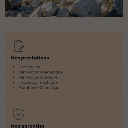
Nos prestations
Gros œuvre
Rénovation énergétique
Rénovation intérieure
Installation électrique
Plomberie-Chauffage
Nos garanties