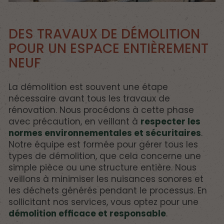
DES TRAVAUX DE DÉMOLITION
POUR UN ESPACE ENTIÈREMENT
NEUF
La démolition est souvent une étape
nécessaire avant tous les travaux de
rénovation. Nous procédons à cette phase
avec précaution, en veillant à
respecter les
normes environnementales et sécuritaires
.
Notre équipe est formée pour gérer tous les
types de démolition, que cela concerne une
simple pièce ou une structure entière. Nous
veillons à minimiser les nuisances sonores et
les déchets générés pendant le processus. En
sollicitant nos services, vous optez pour une
démolition efficace et responsable
.