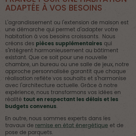
ADAPTÉE À VOS BESOINS
L'agrandissement ou l'extension de maison est
une démarche qui permet d'adapter votre
habitation à vos besoins croissants. Nous
créons des
pièces supplémentaires
qui
s'intègrent harmonieusement au bâtiment
existant. Que ce soit pour une nouvelle
chambre, un bureau ou une salle de jeux, notre
approche personnalisée garantit que chaque
réalisation reflète vos souhaits et s'harmonise
avec l'architecture actuelle. Grâce à notre
expérience, nous transformons vos idées en
réalité
tout en respectant les délais et les
budgets convenus
.
En outre, nous sommes experts dans les
travaux de
remise en état énergétique
et de
pose de parquets.