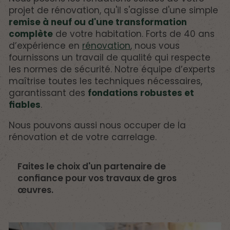
projet de rénovation, qu'il s'agisse d'une simple
remise à neuf ou d'une transformation
complète
de votre habitation. Forts de 40 ans
d’expérience en
rénovation
, nous vous
fournissons un travail de qualité qui respecte
les normes de sécurité. Notre équipe d’experts
maîtrise toutes les techniques nécessaires,
garantissant des
fondations robustes et
fiables
.
Nous pouvons aussi nous occuper de la
rénovation et de votre carrelage.
Faites le choix d'un partenaire de
confiance pour vos travaux de gros
œuvres.