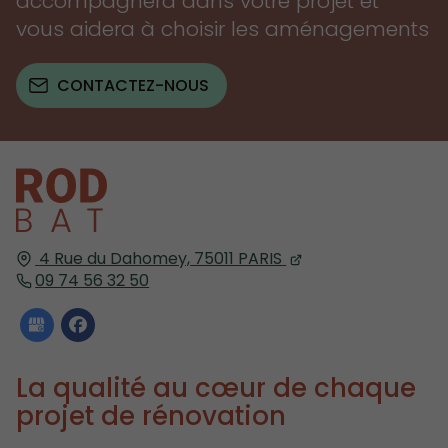
accompagnera dans votre projet et
vous aidera à choisir les aménagements
CONTACTEZ-NOUS
4 Rue du Dahomey,
75011
PARIS
09 74 56 32 50
La qualité au cœur de chaque
projet de rénovation