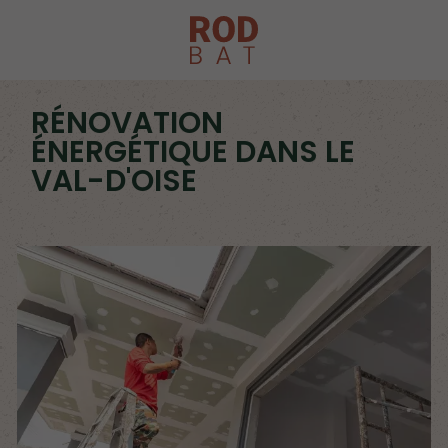
RÉNOVATION
ÉNERGÉTIQUE DANS LE
VAL-D'OISE