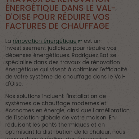
ÉNERGÉTIQUE DANS LE VAL-
D'OISE POUR RÉDUIRE VOS
FACTURES DE CHAUFFAGE
La
rénovation énergétique
est un
investissement judicieux pour réduire vos
dépenses énergétiques. Rodriguez Bat se
spécialise dans des travaux de rénovation
énergétique qui visent à optimiser l'efficacité
de votre système de chauffage dans le Val-
d'Oise.
Nos solutions incluent l'installation de
systèmes de chauffage modernes et
économes en énergie, ainsi que l'amélioration
de l'isolation globale de votre maison. En
réduisant les ponts thermiques et en
optimisant la distribution de la chaleur, nous
vous aidons à réaliser des économies