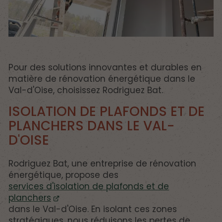
Pour des solutions innovantes et durables en
matière de rénovation énergétique dans le
Val-d'Oise, choisissez Rodriguez Bat.
ISOLATION DE PLAFONDS ET DE
PLANCHERS DANS LE VAL-
D'OISE
Rodriguez Bat, une entreprise de rénovation
énergétique, propose des
services d'isolation de plafonds et de
planchers
dans le Val-d'Oise. En isolant ces zones
stratégiques, nous réduisons les pertes de