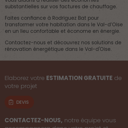
substantielles sur vos factures de chauffage.
Faites confiance à Rodriguez Bat pour
transformer votre habitation dans le Val-d’Oise
en un lieu confortable et économe en énergie.
Contactez-nous et découvrez nos solutions de
rénovation énergétique dans le Val-d'Oise.
Elaborez votre
ESTIMATION GRATUITE
de
votre projet
DEVIS
CONTACTEZ-NOUS,
notre équipe vous