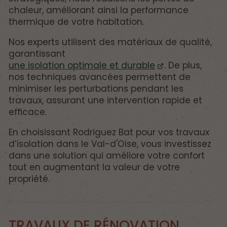
chaleur, améliorant ainsi la performance
thermique de votre habitation.
Nos experts utilisent des matériaux de qualité,
garantissant
une isolation optimale et durable
. De plus,
nos techniques avancées permettent de
minimiser les perturbations pendant les
travaux, assurant une intervention rapide et
efficace.
En choisissant Rodriguez Bat pour vos travaux
d’isolation dans le Val-d'Oise, vous investissez
dans une solution qui améliore votre confort
tout en augmentant la valeur de votre
propriété.
TRAVAUX DE RÉNOVATION