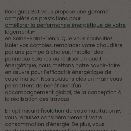
Rodriguez Bat vous propose une gamme
complète de prestations pour
améliorer la performance énergétique de votre
logement
en Seine-Saint-Denis. Que vous souhaitiez
isoler vos combles, remplacer votre chaudière
par une pompe à chaleur, installer des
panneaux solaires ou réaliser un audit
énergétique, nous mettons notre savoir-faire
en œuvre pour l’efficacité énergétique de
votre maison. Nos solutions clés en main vous
permettent de bénéficier d'un
accompagnement global, de la conception à
la réalisation des travaux.
En optimisant l'
isolation de votre habitation
,
vous réduisez considérablement votre
consommation d'énergie. De plus, vous
contribuerez à préserver l'environnement en