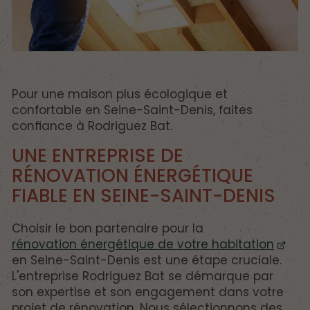
Pour une maison plus écologique et
confortable en Seine-Saint-Denis, faites
confiance à Rodriguez Bat.
UNE ENTREPRISE DE
RÉNOVATION ÉNERGÉTIQUE
FIABLE EN SEINE-SAINT-DENIS
Choisir le bon partenaire pour la
rénovation énergétique de votre habitation
en Seine-Saint-Denis est une étape cruciale.
L'entreprise Rodriguez Bat se démarque par
son expertise et son engagement dans votre
projet de rénovation. Nous sélectionnons des