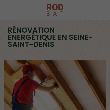
RÉNOVATION
ÉNERGÉTIQUE EN SEINE-
SAINT-DENIS