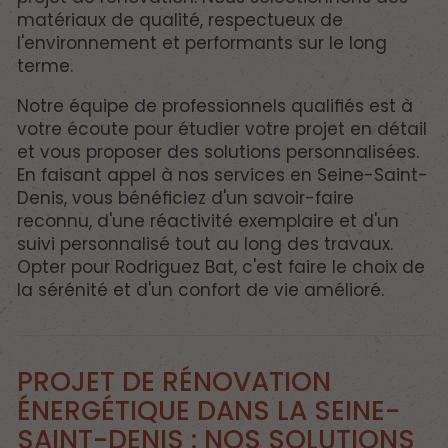
matériaux de qualité, respectueux de
l'environnement et performants sur le long
terme.
Notre équipe de professionnels qualifiés est à
votre écoute pour étudier votre projet en détail
et vous proposer des solutions personnalisées.
En faisant appel à nos services en Seine-Saint-
Denis, vous bénéficiez d'un savoir-faire
reconnu, d'une réactivité exemplaire et d'un
suivi personnalisé tout au long des travaux.
Opter pour Rodriguez Bat, c'est faire le choix de
la sérénité et d'un confort de vie amélioré.
PROJET DE RÉNOVATION
ÉNERGÉTIQUE DANS LA SEINE-
SAINT-DENIS : NOS SOLUTIONS