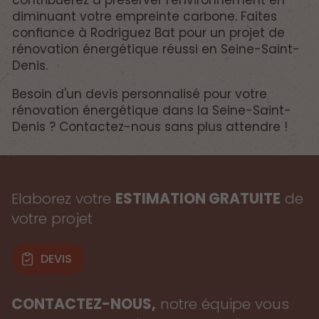
diminuant votre empreinte carbone. Faites
confiance à Rodriguez Bat pour un projet de
rénovation énergétique réussi en Seine-Saint-
Denis.
Besoin d'un devis personnalisé pour votre
rénovation énergétique dans la Seine-Saint-
Denis ? Contactez-nous sans plus attendre !
Elaborez votre
ESTIMATION GRATUITE
de
votre projet
DEVIS
CONTACTEZ-NOUS,
notre équipe vous