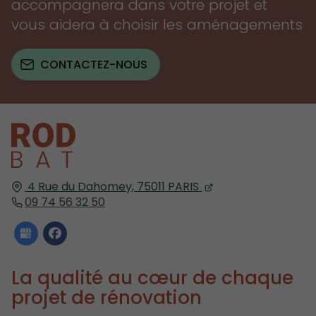
accompagnera dans votre projet et
vous aidera à choisir les aménagements
CONTACTEZ-NOUS
4 Rue du Dahomey,
75011
PARIS
09 74 56 32 50
La qualité au cœur de chaque
projet de rénovation